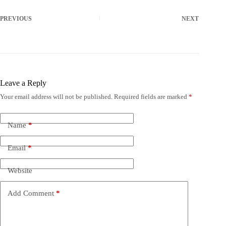
PREVIOUS
NEXT
Leave a Reply
Your email address will not be published.
Required fields are marked
*
Name
*
Email
*
Website
Add Comment
*