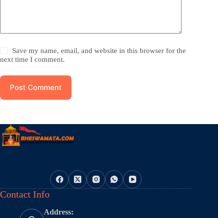
Save my name, email, and website in this browser for the
next time I comment.
Post Comment
Contact Info
Address: